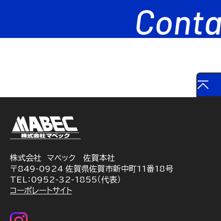
Conta
株式会社 マベック 佐賀本社
〒849-0924 佐賀県佐賀市新中町11番18号
TEL：0952-32-1855（代表）
コーポレートサイト