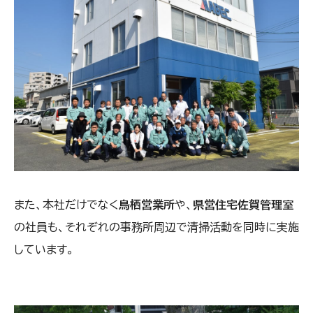
また、本社だけでなく
鳥栖営業所
や、
県営住宅佐賀管理室
の社員も、それぞれの事務所周辺で清掃活動を同時に実施
しています。