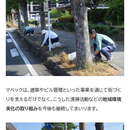
マベックは、建築やビル管理といった事業を通じて街づく
りを支えるだけでなく、こうした清掃活動などの
地域環境
美化の取り組み
を今後も継続してまいります。